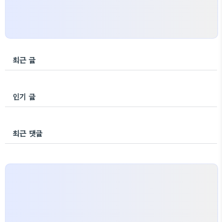
최근 글
인기 글
최근 댓글