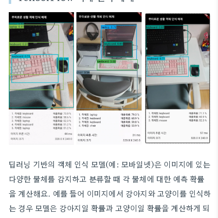
딥러닝 기반의 객체 인식 모델(예: 모바일넷)은 이미지에 있는
다양한 물체를 감지하고 분류할 때 각 물체에 대한 예측 확률
을 계산해요. 예를 들어 이미지에서 강아지와 고양이를 인식하
는 경우 모델은 강아지일 확률과 고양이일 확률을 계산하게 되