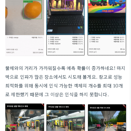
물체와의 거리가 가까워질수록 예측 확률이 증가하네요! 마지
막으로 인파가 많은 장소에서도 시도해 볼게요. 참고로 성능
최적화를 위해 동시에 인식 가능한 객체의 개수를 최대 10개
로 제한했기 때문에 그 이상은 인식을 하지 못합니다.