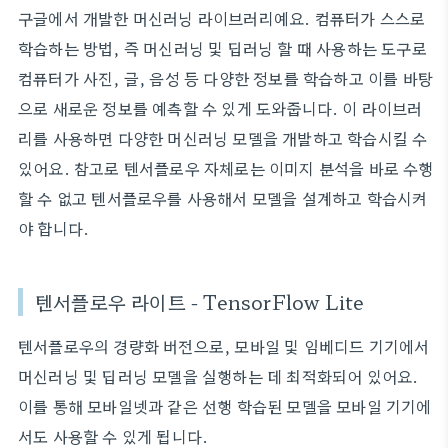
구글에서 개발한 머신러닝 라이브러리예요. 컴퓨터가 스스로
학습하는 방법, 즉 머신러닝 및 딥러닝 할 때 사용하는 도구로
컴퓨터가 사진, 글, 음성 등 다양한 정보를 학습하고 이를 바탕
으로 새로운 정보를 예측할 수 있게 도와줍니다. 이 라이브러
리를 사용하면 다양한 머신러닝 모델을 개발하고 학습시킬 수
있어요. 참고로 텐서플로우 자체로는 이미지 분석을 바로 수행
할 수 없고 텐서플로우를 사용해서 모델을 설계하고 학습시켜
야 합니다.
텐서플로우 라이트 - TensorFlow Lite
텐서플로우의 경량화 버전으로, 모바일 및 임베디드 기기에서
머신러닝 및 딥러닝 모델을 실행하는 데 최적화되어 있어요.
이를 통해 모바일넷과 같은 선행 학습된 모델을 모바일 기기에
서도 사용할 수 있게 됩니다.