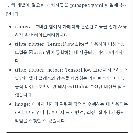
1. 앱 개발에 필요한 패키지들을 pubspec.yaml 파일에 추가
합니다.
camera: 모바일 앱에서 카메라와 관련된 기능을 쉽게 사용
하기 위한 라이브러리입니다.
tflite_flutter: TensorFlow Lite를 사용하여 머신러닝
모델을 Flutter 앱에 통합하는 데 사용되는 라이브러리입니
다.
tflite_flutter_helper: TensorFlow Lite를 사용하는데
필요한 헬퍼 클래스와 함수를 제공하는 라이브러리입니다.
공식 버전은 호환이 안 돼서 GitHub의 수정된 버전을 참조
했습니다.
image: 이미지 처리와 관련된 작업을 수행하는 데 사용되는
라이브러리입니다. 이미지 크기 변경, 회전, 잘라내기 등의
작업을 수행할 수 있습니다.