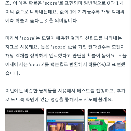
죠. 이 예측 확률은 'score'로 표현되며 일반적으로 0과 1 사
이의 값으로 나타내는데요. 값이 1에 가까울수록 해당 객체의
예측 확률이 높다는 것을 의미합니다.
따라서 'score'는 모델이 예측한 결과의 신뢰도를 나타내는
지표로 사용돼요. 높은 'score' 값을 가진 결과일수록 모델이
해당 객체를 정확하게 인식했다고 판단할 확률이 높아요. 오늘
예제에서는 'score'를 백분율로 변환해서 확률(%)로 표현했
습니다.
이번에는 비슷한 물체들을 사용해서 테스트를 진행하고, 추가
로 노트북 화면에 있는 영상을 통해서도 시도해 볼게요.