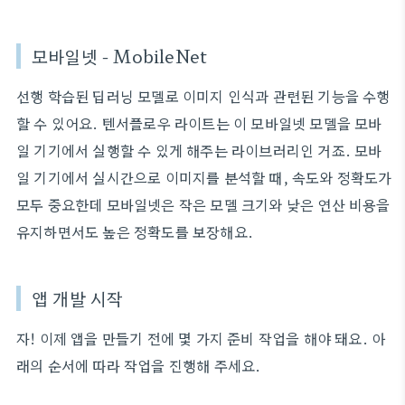
모바일넷 - MobileNet
선행 학습된 딥러닝 모델로 이미지 인식과 관련된 기능을 수행
할 수 있어요. 텐서플로우 라이트는 이 모바일넷 모델을 모바
일 기기에서 실행할 수 있게 해주는 라이브러리인 거죠. 모바
일 기기에서 실시간으로 이미지를 분석할 때, 속도와 정확도가
모두 중요한데 모바일넷은 작은 모델 크기와 낮은 연산 비용을
유지하면서도 높은 정확도를 보장해요.
앱 개발 시작
자! 이제 앱을 만들기 전에 몇 가지 준비 작업을 해야 돼요. 아
래의 순서에 따라 작업을 진행해 주세요.