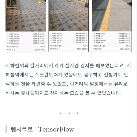
지하철역과 길거리에서 각각 실시간 감지를 해보았는데요. 지
하철역에서는 스크린도어가 있음에도 불구하고 전철까지 인
식하는 것을 확인할 수 있었고, 길거리의 빌딩에서는 유리로
비치는 물체들까지도 감지하는 모습을 볼 수 있었습니다.
텐서플로 - TensorFlow