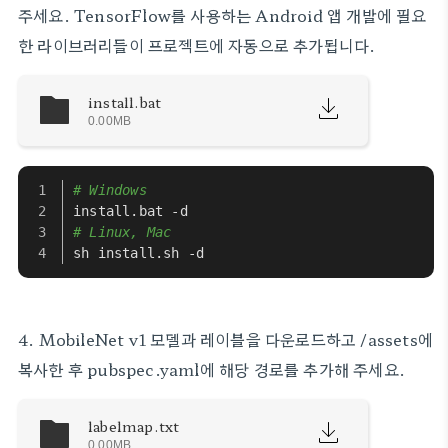
주세요. TensorFlow를 사용하는 Android 앱 개발에 필요
한 라이브러리들이 프로젝트에 자동으로 추가됩니다.
install.bat
0.00MB
# Windows
install.bat -d
# Linux, Mac
sh install.sh -d
4. MobileNet v1 모델과 레이블을 다운로드하고 /assets에
복사한 후 pubspec.yaml에 해당 경로를 추가해 주세요.
labelmap.txt
0.00MB