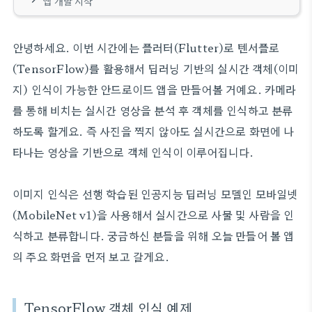
앱 개발 시작
안녕하세요. 이번 시간에는 플러터(Flutter)로 텐서플로
(TensorFlow)를 활용해서 딥러닝 기반의 실시간 객체(이미
지) 인식이 가능한 안드로이드 앱을 만들어볼 거예요. 카메라
를 통해 비치는 실시간 영상을 분석 후 객체를 인식하고 분류
하도록 할게요. 즉 사진을 찍지 않아도 실시간으로 화면에 나
타나는 영상을 기반으로 객체 인식이 이루어집니다.
이미지 인식은 선행 학습된 인공지능 딥러닝 모델인 모바일넷
(MobileNet v1)을 사용해서 실시간으로 사물 및 사람을 인
식하고 분류합니다. 궁금하신 분들을 위해 오늘 만들어 볼 앱
의 주요 화면을 먼저 보고 갈게요.
TensorFlow 객체 인식 예제