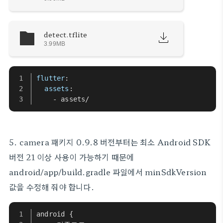
detect.tflite
3.99MB
flutter
:
assets
:
    - assets/
5. camera 패키지 0.9.8 버전부터는 최소 Android SDK
버전 21 이상 사용이 가능하기 때문에
android/app/build.gradle 파일에서 minSdkVersion
값을 수정해 줘야 합니다.
android { 