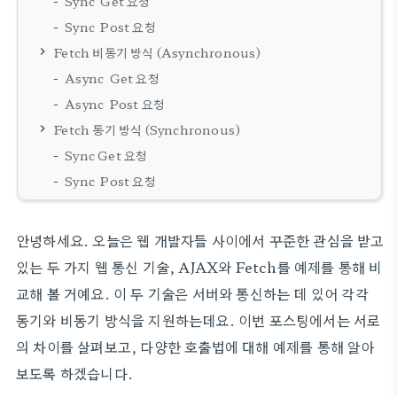
Sync Get 요청
Sync Post 요청
Fetch 비동기 방식 (Asynchronous)
Async Get 요청
Async Post 요청
Fetch 동기 방식 (Synchronous)
Sync Get 요청
Sync Post 요청
안녕하세요. 오늘은 웹 개발자들 사이에서 꾸준한 관심을 받고
있는 두 가지 웹 통신 기술, AJAX와 Fetch를 예제를 통해 비
교해 볼 거예요. 이 두 기술은 서버와 통신하는 데 있어 각각
동기와 비동기 방식을 지원하는데요. 이번 포스팅에서는 서로
의 차이를 살펴보고, 다양한 호출법에 대해 예제를 통해 알아
보도록 하겠습니다.