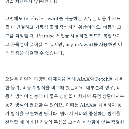
업을 차단하지 않는답니다!
그럼에도 fetch에서 await를 사용하는 이유는 비동기 코드
를 더 간결하고 가독성 좋게 작성하기 위함이에요. 비동기 코
드를 작정할 때, Primise 체인을 사용하면 코드가 복잡해지
고 가독성이 떨어질 수 있지만, async/await를 사용하면 이
런 단점을 해결할 수 있습니다.
오늘은 이렇게 다양한 예제들을 통해 AJAX와 Fetch를 사용
한 동기, 비동기 방식을 비교해 봤는데요. 대부분의 경우, 비
동기 방식이 성능에 더 좋은 영향을 미치지만 특정 상황에서는
동기 방식이 필요할 수 있어요. 이때는 AJAX를 사용하여 동
기 방식을 구현하면 됩니다. 웹에서 서버와 통신하는 방식을
선택할 때 이러한 기술의 특성을 고려하여 상황에 맞는 적절한