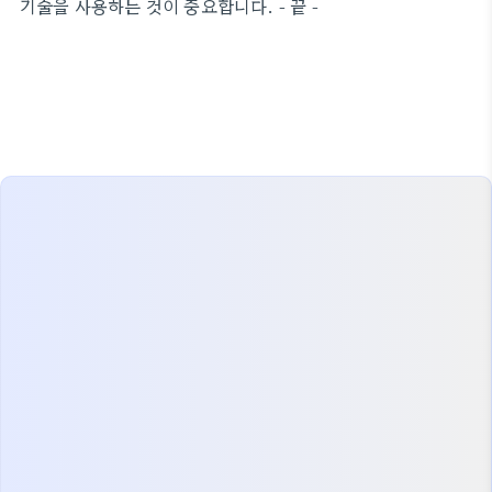
기술을 사용하는 것이 중요합니다. - 끝 -