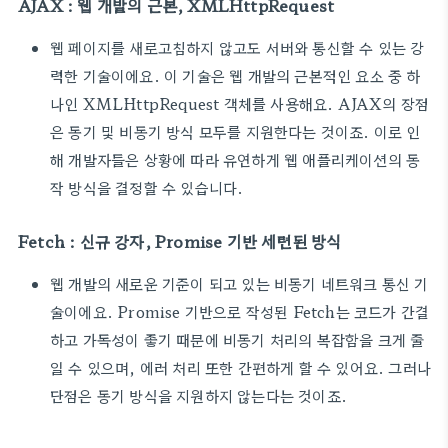
AJAX : 웹 개발의 근본, XMLHttpRequest
웹 페이지를 새로고침하지 않고도 서버와 통신할 수 있는 강
력한 기술이에요. 이 기술은 웹 개발의 근본적인 요소 중 하
나인 XMLHttpRequest 객체를 사용해요. AJAX의 장점
은 동기 및 비동기 방식 모두를 지원한다는 것이죠. 이로 인
해 개발자들은 상황에 따라 유연하게 웹 애플리케이션의 동
작 방식을 결정할 수 있습니다.
Fetch : 신규 강자, Promise 기반 세련된 방식
웹 개발의 새로운 기준이 되고 있는 비동기 네트워크 통신 기
술이에요. Promise 기반으로 작성된 Fetch는 코드가 간결
하고 가독성이 좋기 때문에 비동기 처리의 복잡함을 크게 줄
일 수 있으며, 에러 처리 또한 간편하게 할 수 있어요. 그러나
단점은 동기 방식을 지원하지 않는다는 것이죠.