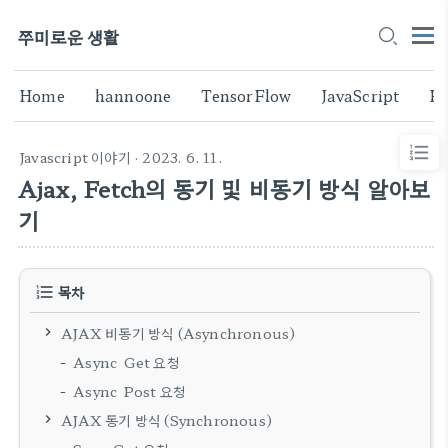
쭈미로운 생활
Home
hannoone
TensorFlow
JavaScript
Fl
Javascript 이야기
· 2023. 6. 11.
Ajax, Fetch의 동기 및 비동기 방식 알아보
기
목차
AJAX 비동기 방식 (Asynchronous)
Async Get 요청
Async Post 요청
AJAX 동기 방식 (Synchronous)