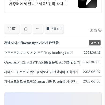
개장터에서 만나보세요! 전국 각지에
서 올라오는 전국구 최다 상품 매일
10만 개 이상의 신규 상품 업로드
57
구독하기
개발 이야기/Javascript 이야기 관련 글
더 보기
오프스크린 이미지 지연 로드(lazy loading) 하기
2023.06.15
OpenAI의 ChatGPT API를 활용한 AI 챗봇 만들기
2023.06.09
자바스크립트로 키워드 검색량과 연관검색어 조회하기
2023.06.07
자바스크립트 클로저(Closure)와 Fetch를 사용한 비동기 처리
2023.06.05