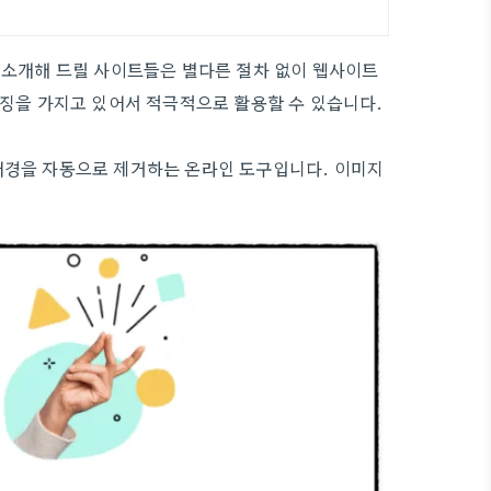
 소개해 드릴 사이트들은 별다른 절차 없이 웹사이트
특징을 가지고 있어서 적극적으로 활용할 수 있습니다.
배경을 자동으로 제거하는 온라인 도구입니다. 이미지