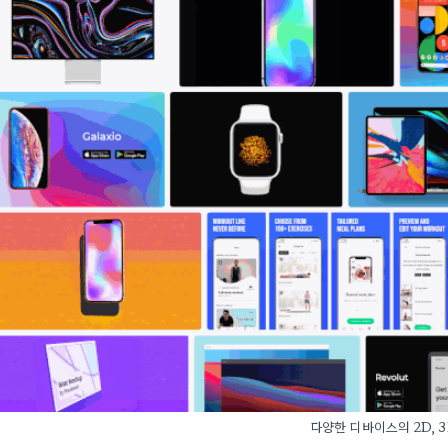
다양한 디바이스의 2D, 