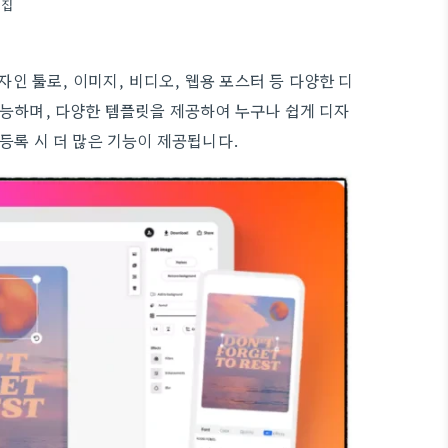
편집
자인 툴로, 이미지, 비디오, 웹용 포스터 등 다양한 디
가능하며, 다양한 템플릿을 제공하여 누구나 쉽게 디자
등록 시 더 많은 기능이 제공됩니다.