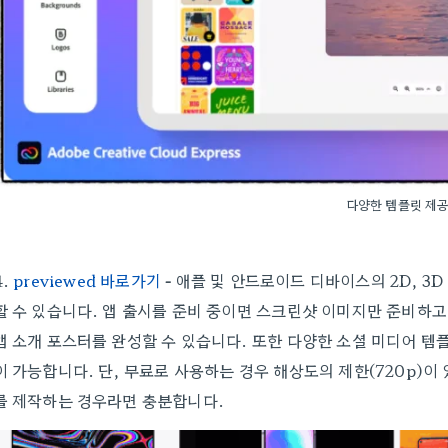
다양한 템플릿 제
4.
previewed 바로가기
-
애플 및 안드로이드 디바이스의 2D, 3D
할 수 있습니다. 앱 출시를 준비 중이면 스크린샷 이미지만 준비하고
앱 소개 포스터를 완성할 수 있습니다. 또한 다양한 소셜 미디어 템
이 가능합니다. 단, 무료로 사용하는 경우 해상도의 제한(720p)
를 제작하는 경우라면 충분합니다.