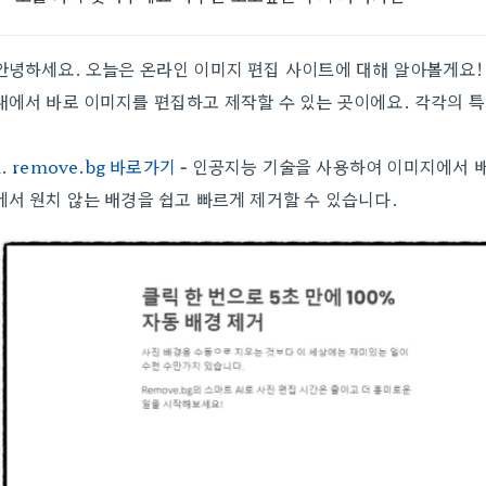
안녕하세요. 오늘은 온라인 이미지 편집 사이트에 대해 알아볼게요!
내에서 바로 이미지를 편집하고 제작할 수 있는 곳이에요. 각각의 
1.
remove.bg 바로가기
-
인공지능 기술을 사용하여 이미지에서 
에서 원치 않는 배경을 쉽고 빠르게 제거할 수 있습니다.