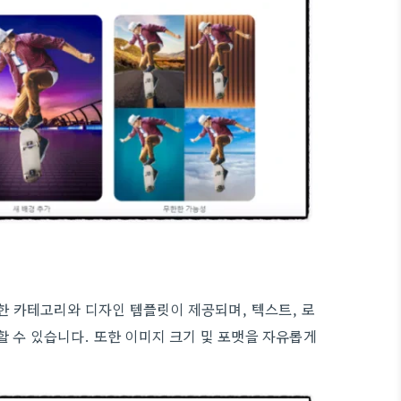
한 카테고리와 디자인 템플릿이 제공되며, 텍스트, 로
 수 있습니다. 또한 이미지 크기 및 포맷을 자유롭게