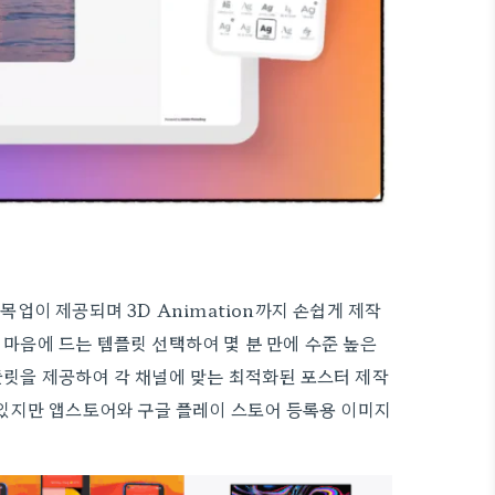
공
 목업이 제공되며 3D Animation까지 손쉽게 제작
 마음에 드는 템플릿 선택하여 몇 분 만에 수준 높은
플릿을 제공하여 각 채널에 맞는 최적화된 포스터 제작
이 있지만 앱스토어와 구글 플레이 스토어 등록용 이미지