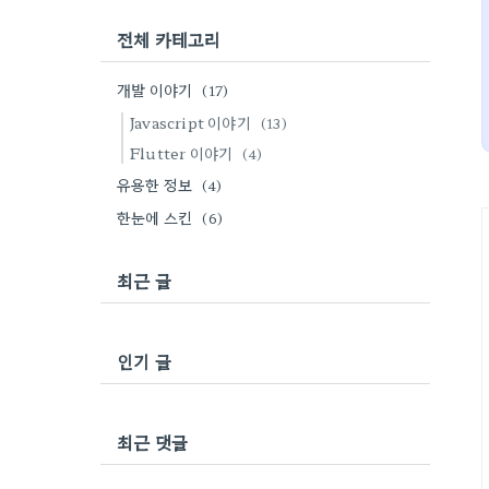
전체 카테고리
개발 이야기
(17)
Javascript 이야기
(13)
Flutter 이야기
(4)
유용한 정보
(4)
한눈에 스킨
(6)
최근 글
인기 글
최근 댓글