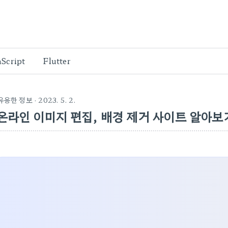
aScript
Flutter
유용한 정보
· 2023. 5. 2.
온라인 이미지 편집, 배경 제거 사이트 알아보