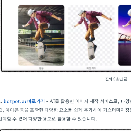
진짜 5초면 끝
2.
hotpot.ai 바로가기
-
AI를 활용한 이미지 제작 서비스로, 다양
고, 아이콘 등을 포함한 다양한 요소를 쉽게 추가하여 커스터마이징할
선택할 수 있어 다양한 용도로 활용할 수 있습니다.