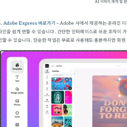
AI 이미지 제작 및 
3.
Adobe Express 바로가기
-
Adobe 사에서 제공하는 온라인 디
자인을 쉽게 만들 수 있습니다. 간단한 인터페이스로 쉬운 조작이 
인할 수 있습니다. 단순한 작업은 무료로 사용해도 충분하지만 회원 